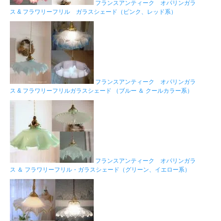
フランスアンティーク オパリンガラ
ス & フラワリーフリル ガラスシェード（ピンク、レッド系）
フランスアンティーク オパリンガラ
ス & フラワリーフリルガラスシェード （ブルー ＆ クールカラー系）
フランスアンティーク オパリンガラ
ス ＆ フラワリーフリル・ガラスシェード（グリーン、イエロー系）