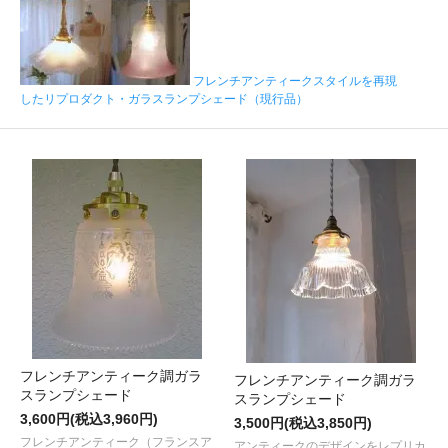
フレンチアンティークスタイルを再現
したリプロダクト・ガラスランプシェード（現行品）
フレンチアンティーク調ガラ
フレンチアンティーク調ガラ
スランプシェード
スランプシェード
3,600円(税込3,960円)
3,500円(税込3,850円)
フレンチアンティーク（フランスア
アンティークのデザインをレプリカ