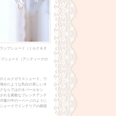
ランプシェード（ミルク＆オ
ンプシェード（アンティークの
のミルクガラスシェード。ウ
薄めたような乳白の美しいオ
クならではのオパールセン
される素敵なフレンチアンテ
洋書の中の一ページのように
シェードでインテリアの模様