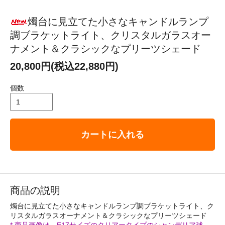
燭台に見立てた小さなキャンドルランプ
調ブラケットライト、クリスタルガラスオー
ナメント＆クラシックなプリーツシェード
20,800円(税込22,880円)
個数
カートに入れる
商品の説明
燭台に見立てた小さなキャンドルランプ調ブラケットライト、ク
リスタルガラスオーナメント＆クラシックなプリーツシェード
* 商品画像は、E17サイズのクリアータイプのシャンデリア球