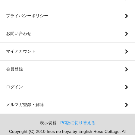
プライバシーポリシー
お問い合わせ
マイアカウント
会員登録
ログイン
メルマガ登録・解除
表示切替 :
PC版に切り替える
Copyright (C) 2010 Ines no heya by English Rose Cottage. All