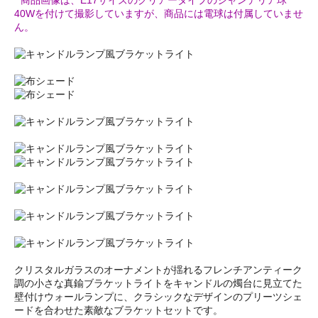
40Wを付けて撮影していますが、商品には電球は付属していませ
ん。
クリスタルガラスのオーナメントが揺れるフレンチアンティーク
調の小さな真鍮ブラケットライトをキャンドルの燭台に見立てた
壁付けウォールランプに、クラシックなデザインのプリーツシェ
ードを合わせた素敵なブラケットセットです。