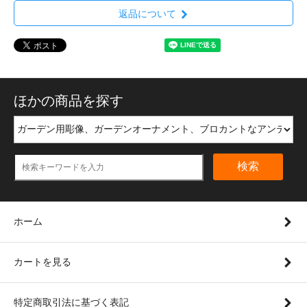
返品について
ほかの商品を探す
検索
ホーム
カートを見る
特定商取引法に基づく表記