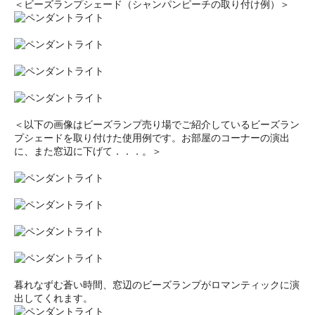
＜ビーズランプシェード（シャンパンピーチの取り付け例）＞
＜以下の画像はビーズランプ売り場でご紹介しているビーズラン
プシェードを取り付けた使用例です。お部屋のコーナーの演出
に、また窓辺に下げて．．．。＞
暮れなずむ蒼い時間、窓辺のビーズランプがロマンティックに演
出してくれます。