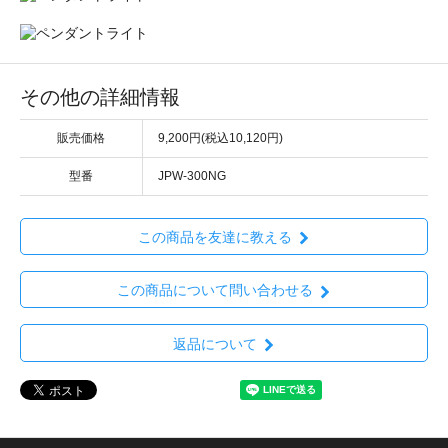
その他の詳細情報
販売価格
9,200円(税込10,120円)
型番
JPW-300NG
この商品を友達に教える
この商品について問い合わせる
返品について