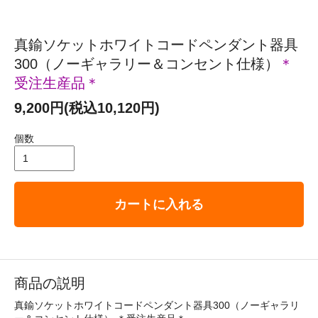
真鍮ソケットホワイトコードペンダント器具
300（ノーギャラリー＆コンセント仕様）
＊
受注生産品＊
9,200円(税込10,120円)
個数
カートに入れる
商品の説明
真鍮ソケットホワイトコードペンダント器具300（ノーギャラリ