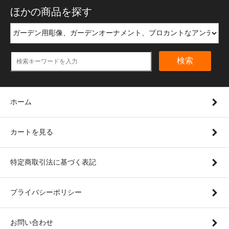
ほかの商品を探す
検索
ホーム
カートを見る
特定商取引法に基づく表記
プライバシーポリシー
お問い合わせ