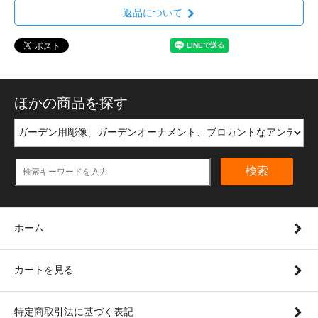
返品について
ほかの商品を探す
検索
ホーム
カートを見る
特定商取引法に基づく表記