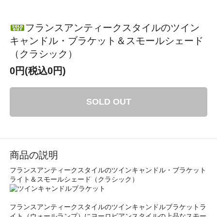
フランスアンティークスタイルのツイン
キャンドル・ブラケット＆スモールシェード
（クラシック）
0円(税込0円)
SOLD OUT
商品の説明
フランスアンティークスタイルのツインキャンドル・ブラケット
ライト＆スモールシェード（クラシック）
フランスアンティークスタイルのツインキャンドルブラケットラ
イト（ウォールランプ）にヨーロピアンスタイルの上品なスモー