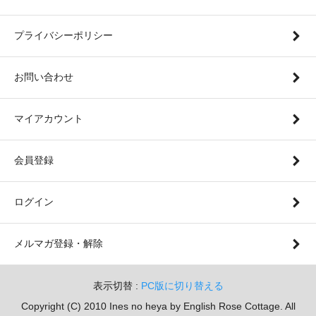
プライバシーポリシー
お問い合わせ
マイアカウント
会員登録
ログイン
メルマガ登録・解除
表示切替 :
PC版に切り替える
Copyright (C) 2010 Ines no heya by English Rose Cottage. All