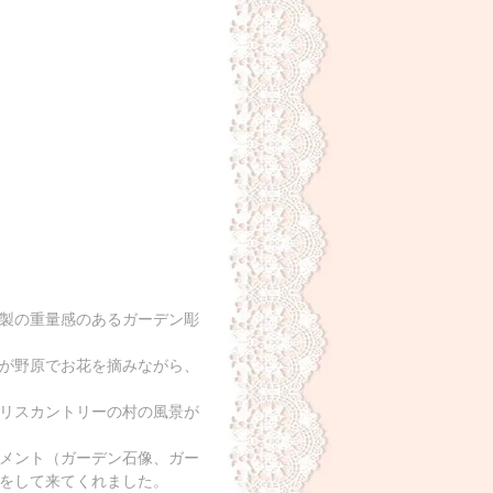
製の重量感のあるガーデン彫
が野原でお花を摘みながら、
リスカントリーの村の風景が
メント（ガーデン石像、ガー
をして来てくれました。