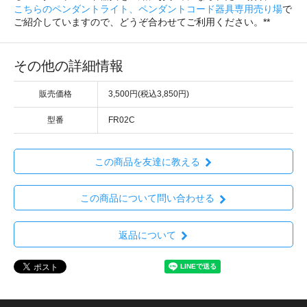
こちらのペンダントライト、ペンダントコード器具専用売り場
で
ご紹介していますので、どうぞ合わせてご利用ください。**
その他の詳細情報
販売価格
3,500円(税込3,850円)
型番
FR02C
この商品を友達に教える
この商品について問い合わせる
返品について