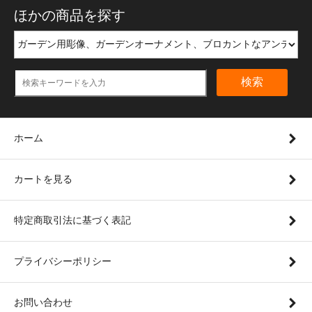
ほかの商品を探す
検索
ホーム
カートを見る
特定商取引法に基づく表記
プライバシーポリシー
お問い合わせ