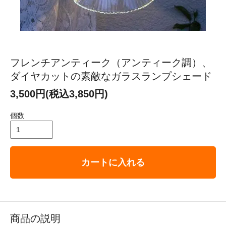
フレンチアンティーク（アンティーク調）、
ダイヤカットの素敵なガラスランプシェード
3,500円(税込3,850円)
個数
カートに入れる
商品の説明