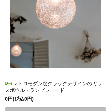
レトロモダンなクラックデザインのガラ
スボウル・ランプシェード
0円(税込0円)