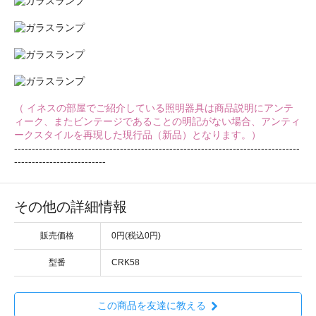
（ イネスの部屋でご紹介している照明器具は商品説明にアンテ
ィーク、またビンテージであることの明記がない場合、アンティ
ークスタイルを再現した現行品（新品）となります。）
---------------------------------------------------------------------------------
--------------------------
その他の詳細情報
販売価格
0円(税込0円)
型番
CRK58
この商品を友達に教える