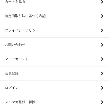
カートを見る
特定商取引法に基づく表記
プライバシーポリシー
お問い合わせ
マイアカウント
会員登録
ログイン
メルマガ登録・解除