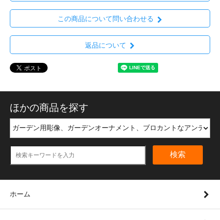
この商品について問い合わせる
返品について
ほかの商品を探す
検索
ホーム