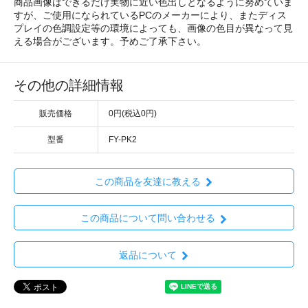
商品画像はできるだけ実物に近い色出しとなるように努めていま
すが、ご使用になられているPCのメーカーにより、またディス
プレイの色調設定等の環境によっても、画像の色目が異なって見
える場合がございます。予めご了承下さい。
その他の詳細情報
販売価格
0円(税込0円)
型番
FY-PK2
この商品を友達に教える
この商品について問い合わせる
返品について