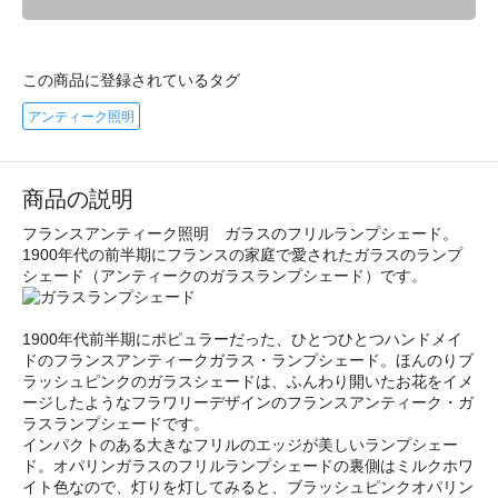
この商品に登録されているタグ
アンティーク照明
商品の説明
フランスアンティーク照明 ガラスのフリルランプシェード。
1900年代の前半期にフランスの家庭で愛されたガラスのランプ
シェード（アンティークのガラスランプシェード）です。
1900年代前半期にポピュラーだった、ひとつひとつハンドメイ
ドのフランスアンティークガラス・ランプシェード。ほんのりブ
ラッシュピンクのガラスシェードは、ふんわり開いたお花をイメ
ージしたようなフラワリーデザインのフランスアンティーク・ガ
ラスランプシェードです。
インパクトのある大きなフリルのエッジが美しいランプシェー
ド。オパリンガラスのフリルランプシェードの裏側はミルクホワ
イト色なので、灯りを灯してみると、ブラッシュピンクオパリン