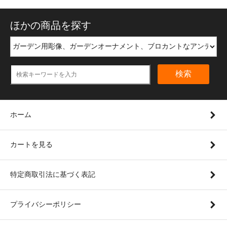
ほかの商品を探す
検索
ホーム
カートを見る
特定商取引法に基づく表記
プライバシーポリシー