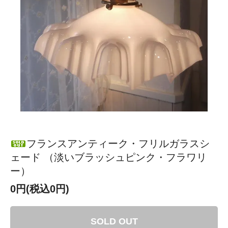
フランスアンティーク・フリルガラスシ
ェード （淡いブラッシュピンク・フラワリ
ー）
0円(税込0円)
SOLD OUT