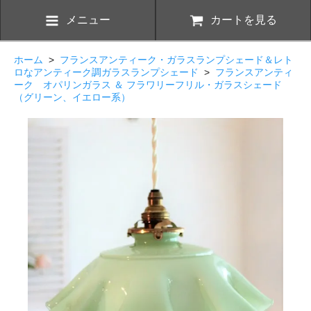
メニュー
カートを見る
ホーム
>
フランスアンティーク・ガラスランプシェード＆レト
ロなアンティーク調ガラスランプシェード
>
フランスアンティ
ーク オパリンガラス ＆ フラワリーフリル・ガラスシェード
（グリーン、イエロー系）