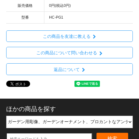
販売価格
0円(税込0円)
型番
HC-PG1
この商品を友達に教える
この商品について問い合わせる
返品について
ほかの商品を探す
検索