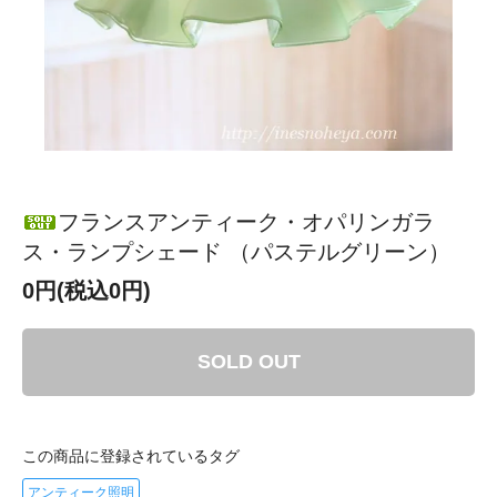
フランスアンティーク・オパリンガラ
ス・ランプシェード （パステルグリーン）
0円(税込0円)
SOLD OUT
この商品に登録されているタグ
アンティーク照明