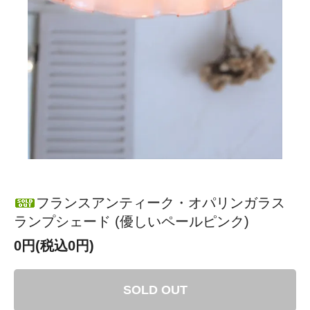
フランスアンティーク・オパリンガラス
ランプシェード (優しいペールピンク)
0円(税込0円)
SOLD OUT