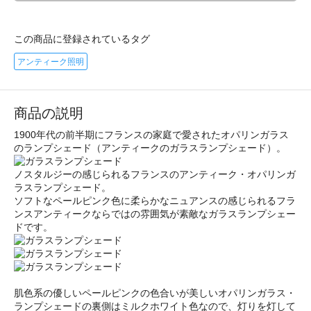
この商品に登録されているタグ
アンティーク照明
商品の説明
1900年代の前半期にフランスの家庭で愛されたオパリンガラス
のランプシェード（アンティークのガラスランプシェード）。
ノスタルジーの感じられるフランスのアンティーク・オパリンガ
ラスランプシェード。
ソフトなペールピンク色に柔らかなニュアンスの感じられるフラ
ンスアンティークならではの雰囲気が素敵なガラスランプシェー
ドです。
肌色系の優しいペールピンクの色合いが美しいオパリンガラス・
ランプシェードの裏側はミルクホワイト色なので、灯りを灯して