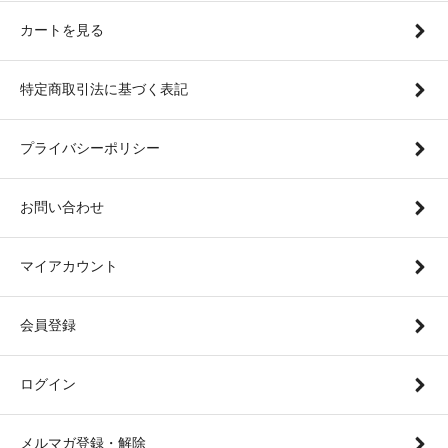
カートを見る
特定商取引法に基づく表記
プライバシーポリシー
お問い合わせ
マイアカウント
会員登録
ログイン
メルマガ登録・解除