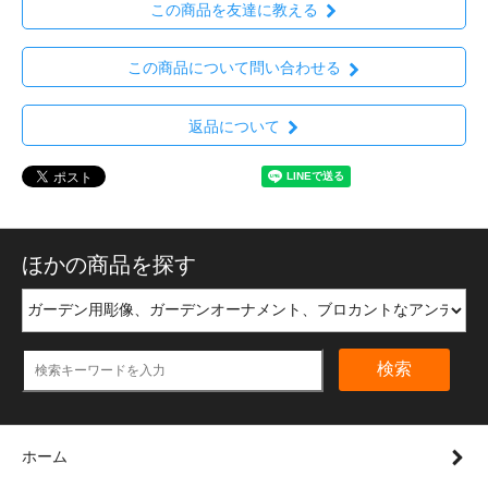
この商品を友達に教える
この商品について問い合わせる
返品について
ほかの商品を探す
検索
ホーム