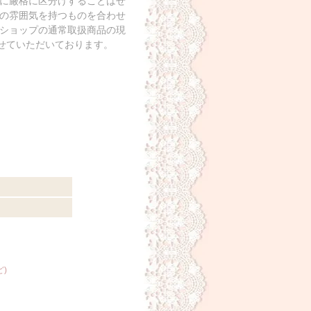
に厳格に区分けすることはせ
の雰囲気を持つものを合わせ
ショップの通常取扱商品の現
させていただいております。
)