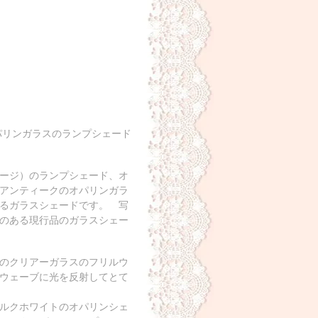
パリンガラスのランプシェード
ージ）のランプシェード、オ
アンティークのオパリンガラ
るガラスシェードです。 写
のある現行品のガラスシェー
のクリアーガラスのフリルウ
ウェーブに光を反射してとて
ルクホワイトのオパリンシェ