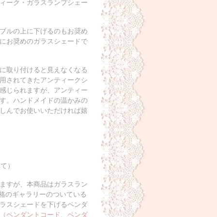
ィーク・ガラスランプシェー
ブルの上に下げるのもお奨め
にお奨めのガラスシェードで
に取り付けると見えなくなる
用されてきたアンティークシ
感じられますが、アンティー
す。ハンドメイドの温かみの
しんでお使いいただければ嬉
れて）
いますが、本商品はガラスラン
規格のギャラリーのついている
ラスシェードを下げるペンダ
（ペンダントコード、ペンダ