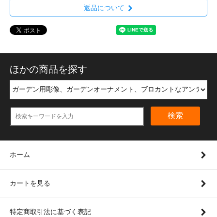
返品について
ほかの商品を探す
検索
ホーム
カートを見る
特定商取引法に基づく表記