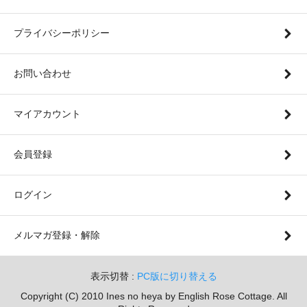
プライバシーポリシー
お問い合わせ
マイアカウント
会員登録
ログイン
メルマガ登録・解除
表示切替 :
PC版に切り替える
Copyright (C) 2010 Ines no heya by English Rose Cottage. All