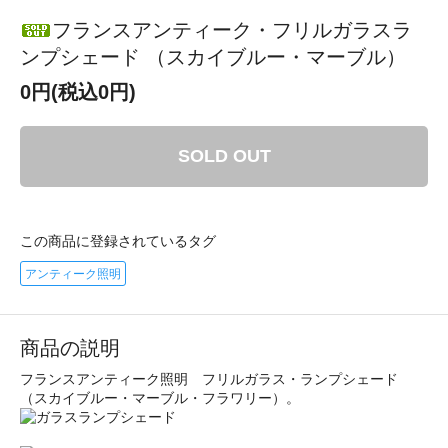
フランスアンティーク・フリルガラスラ
ンプシェード （スカイブルー・マーブル）
0円(税込0円)
SOLD OUT
この商品に登録されているタグ
アンティーク照明
商品の説明
フランスアンティーク照明 フリルガラス・ランプシェード
（スカイブルー・マーブル・フラワリー）。