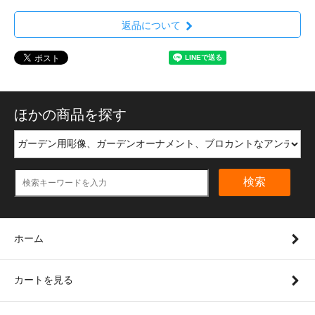
返品について
ほかの商品を探す
検索
ホーム
カートを見る