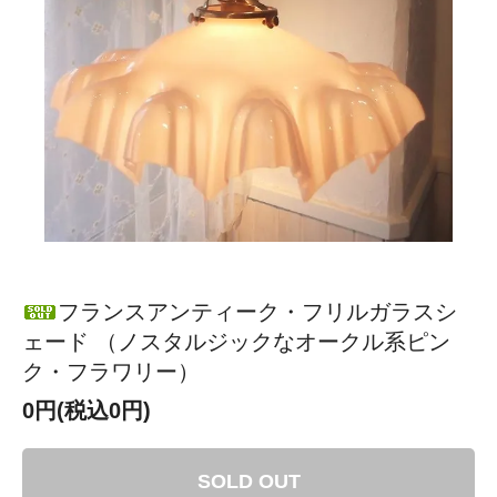
フランスアンティーク・フリルガラスシ
ェード （ノスタルジックなオークル系ピン
ク・フラワリー）
0円(税込0円)
SOLD OUT