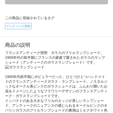
この商品に登録されているタグ
アンティーク照明
商品の説明
フランスアンティーク照明 ガラスのフリルランプシェード。
1900年代の前半期にフランスの家庭で愛されたガラスのランプ
シェード（アンティークのガラスランプシェード）です。
1900年代前半期にポピュラーだった、ひとつひとつハンドメイ
ドのフランスアンティークガラス・ランプシェード。ノスタルジ
ックなオークル系ピンクのガラスシェードは、ふんわり開いたお
花をイメージしたようなフラワリーデザインのフランスアンティ
ーク・ガラスランプシェードです。
インパクトのある大きなフリルのエッジが美しいランプシェー
ド。アンティークのニュアンスの感じられるオークルピンクのオ
パリンガラスのフリルランプシェードの裏側はミルクホワイト色