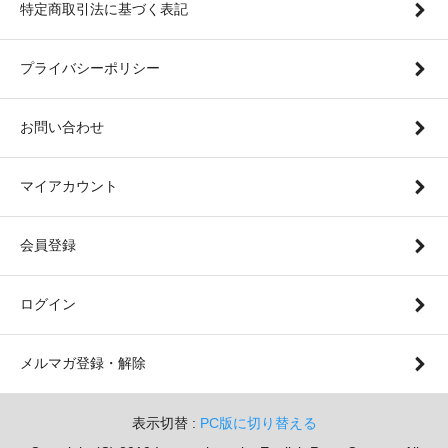
特定商取引法に基づく表記
プライバシーポリシー
お問い合わせ
マイアカウント
会員登録
ログイン
メルマガ登録・解除
表示切替 :
PC版に切り替える