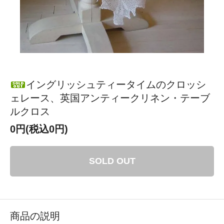
イングリッシュティータイムのクロッシ
ェレース、英国アンティークリネン・テーブ
ルクロス
0円(税込0円)
SOLD OUT
商品の説明