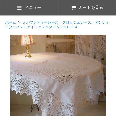
メニュー
カートを見る
ホーム
>
ノルマンディーレース、クロッシェレース、アンティ
ークリネン、アイリッシュクロッシェレース