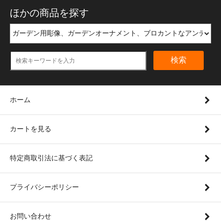
ほかの商品を探す
検索
ホーム
カートを見る
特定商取引法に基づく表記
プライバシーポリシー
お問い合わせ