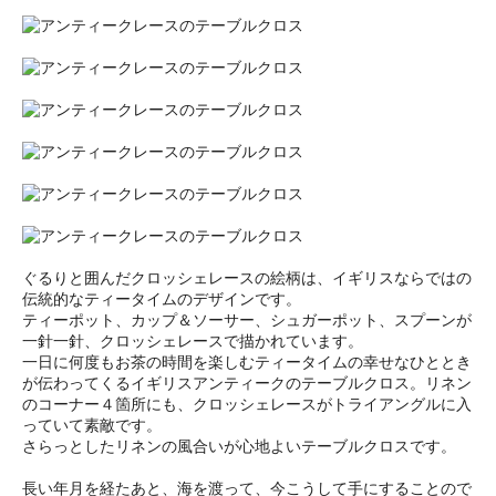
ぐるりと囲んだクロッシェレースの絵柄は、イギリスならではの
伝統的なティータイムのデザインです。
ティーポット、カップ＆ソーサー、シュガーポット、スプーンが
一針一針、クロッシェレースで描かれています。
一日に何度もお茶の時間を楽しむティータイムの幸せなひととき
が伝わってくるイギリスアンティークのテーブルクロス。リネン
のコーナー４箇所にも、クロッシェレースがトライアングルに入
っていて素敵です。
さらっとしたリネンの風合いが心地よいテーブルクロスです。
長い年月を経たあと、海を渡って、今こうして手にすることので