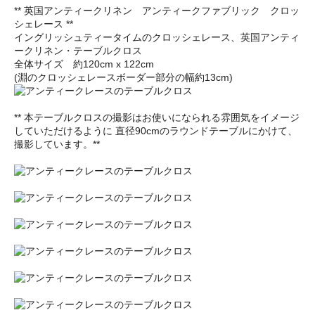
** 英国アンティークリネン アンティークファブリック クロッ
シェレース **
イングリッシュティータイムのクロッシェレース、英国アンティ
ークリネン・テーブルクロス
全体サイズ 約120cm x 122cm
(淵のクロッシェレースボーダー部分の幅約13cm)
** 本テーブルクロスの撮影はお使いになられる雰囲気をイメージ
していただけるように 直径90cmのラウンドテーブルにかけて、
撮影しています。**