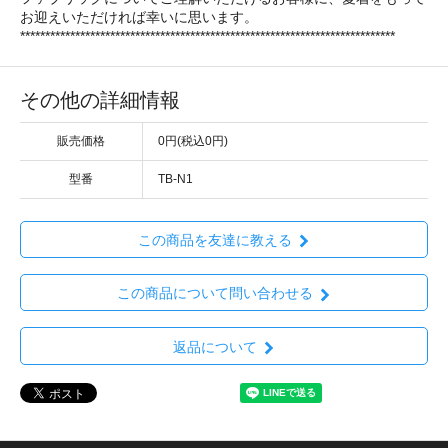
お迎えいただければ幸いに思います。
***************************************************************************
その他の詳細情報
販売価格
0円(税込0円)
型番
TB-N1
この商品を友達に教える
この商品について問い合わせる
返品について