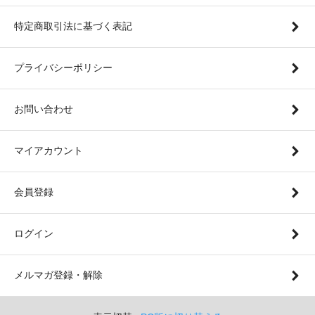
特定商取引法に基づく表記
プライバシーポリシー
お問い合わせ
マイアカウント
会員登録
ログイン
メルマガ登録・解除