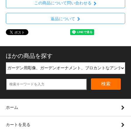
この商品について問い合わせる
返品について
ほかの商品を探す
検索
ホーム
カートを見る