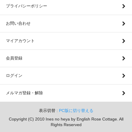
プライバシーポリシー
お問い合わせ
マイアカウント
会員登録
ログイン
メルマガ登録・解除
表示切替 :
PC版に切り替える
Copyright (C) 2010 Ines no heya by English Rose Cottage. All
Rights Reserved