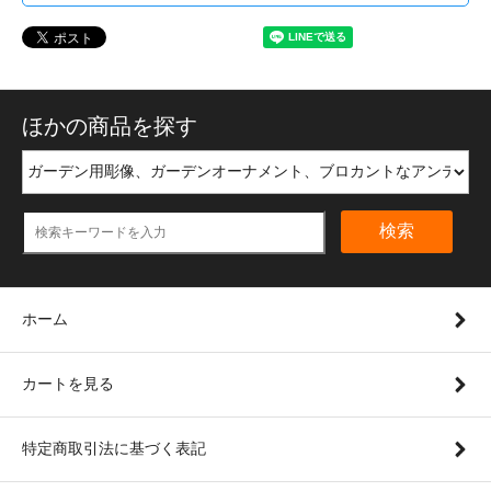
ほかの商品を探す
検索
ホーム
カートを見る
特定商取引法に基づく表記