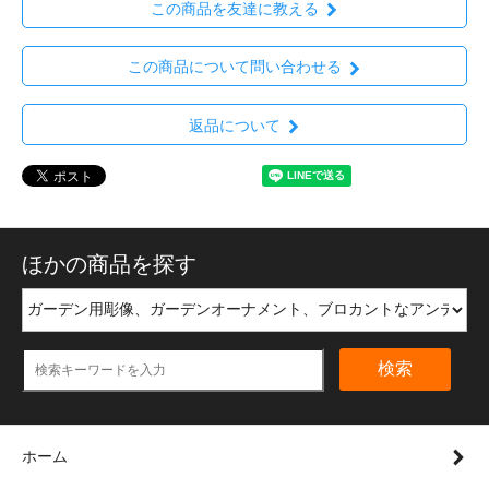
この商品を友達に教える
この商品について問い合わせる
返品について
ほかの商品を探す
検索
ホーム