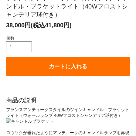
ンドル・ブラケットライト（40Wフロストシ
ャンデリア球付き）
38,000円(税込41,800円)
個数
カートに入れる
商品の説明
フランスアンティークスタイルのツインキャンドル・ブラケット
ライト（ウォールランプ 40Wフロストシャンデリア球付き）
ロウソクが垂れたようにアンティークのキャンドルランプを再現