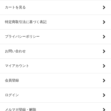
カートを見る
特定商取引法に基づく表記
プライバシーポリシー
お問い合わせ
マイアカウント
会員登録
ログイン
メルマガ登録・解除