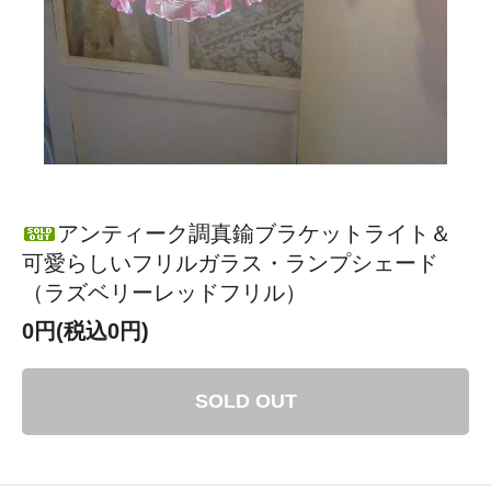
アンティーク調真鍮ブラケットライト＆
可愛らしいフリルガラス・ランプシェード
（ラズベリーレッドフリル）
0円(税込0円)
SOLD OUT