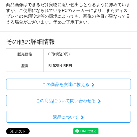
商品画像はできるだけ実物に近い色出しとなるように努めていま
すが、ご使用になられているPCのメーカーにより、またディス
プレイの色調設定等の環境によっても、画像の色目が異なって見
える場合がございます。予めご了承下さい。
その他の詳細情報
販売価格
0円(税込0円)
型番
BL525N-RRFL
この商品を友達に教える
この商品について問い合わせる
返品について