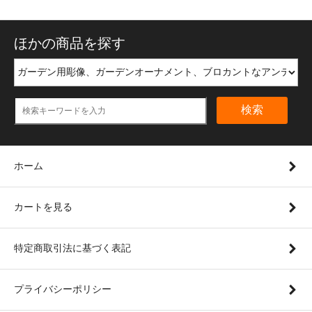
ほかの商品を探す
検索
ホーム
カートを見る
特定商取引法に基づく表記
プライバシーポリシー