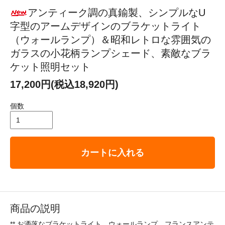
アンティーク調の真鍮製、シンプルなU
字型のアームデザインのブラケットライト
（ウォールランプ）＆昭和レトロな雰囲気の
ガラスの小花柄ランプシェード、素敵なブラ
ケット照明セット
17,200円(税込18,920円)
個数
カートに入れる
商品の説明
** お洒落なブラケットライト ウォールランプ フランスアンテ