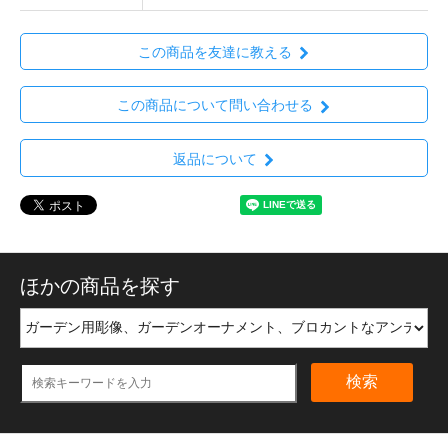
この商品を友達に教える
この商品について問い合わせる
返品について
ほかの商品を探す
検索