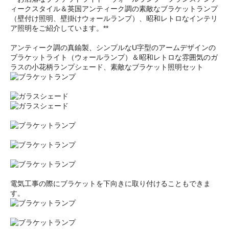
ィークスタイル＆英国アンティーク調の素敵なブラケットランプ
（壁付け照明、壁掛けウォールランプ）、昭和レトロなインテリ
ア照明をご紹介しています。**
アンティーク調の真鍮製、シンプルなU字型のアームデザインの
ブラケットライト（ウォールランプ）＆昭和レトロな雰囲気のガ
ラスの小花柄ランプシェード、素敵なブラケット照明セット
電気工事の際にブラケットを下向きに取り付けることもできま
す。