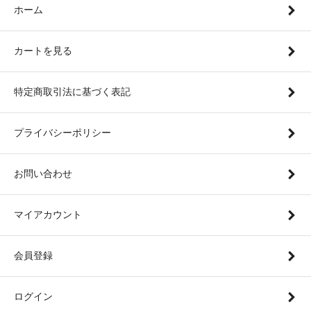
ホーム
カートを見る
特定商取引法に基づく表記
プライバシーポリシー
お問い合わせ
マイアカウント
会員登録
ログイン