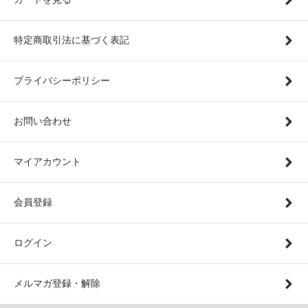
特定商取引法に基づく表記
プライバシーポリシー
お問い合わせ
マイアカウント
会員登録
ログイン
メルマガ登録・解除