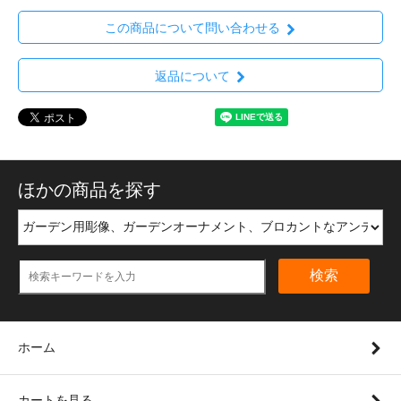
この商品について問い合わせる
返品について
ほかの商品を探す
検索
ホーム
カートを見る