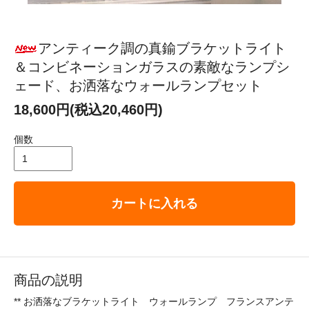
アンティーク調の真鍮ブラケットライト
＆コンビネーションガラスの素敵なランプシ
ェード、お洒落なウォールランプセット
18,600円(税込20,460円)
個数
カートに入れる
商品の説明
** お洒落なブラケットライト ウォールランプ フランスアンテ