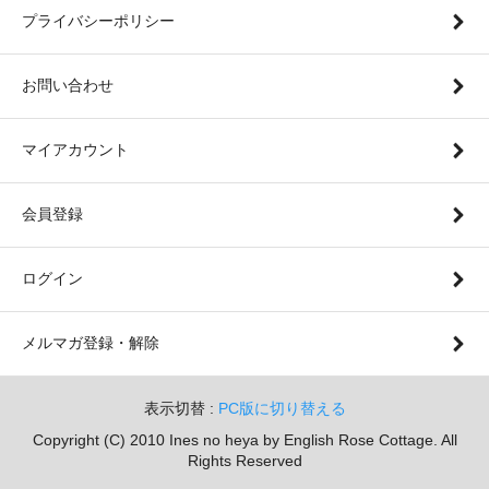
プライバシーポリシー
お問い合わせ
マイアカウント
会員登録
ログイン
メルマガ登録・解除
表示切替 :
PC版に切り替える
Copyright (C) 2010 Ines no heya by English Rose Cottage. All
Rights Reserved