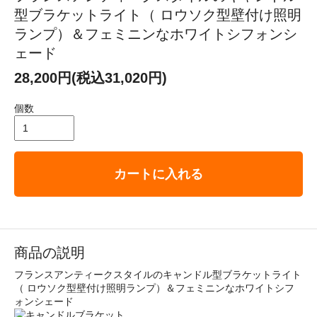
型ブラケットライト（ ロウソク型壁付け照明
ランプ）＆フェミニンなホワイトシフォンシ
ェード
28,200円(税込31,020円)
個数
カートに入れる
商品の説明
フランスアンティークスタイルのキャンドル型ブラケットライト
（ ロウソク型壁付け照明ランプ）＆フェミニンなホワイトシフ
ォンシェード