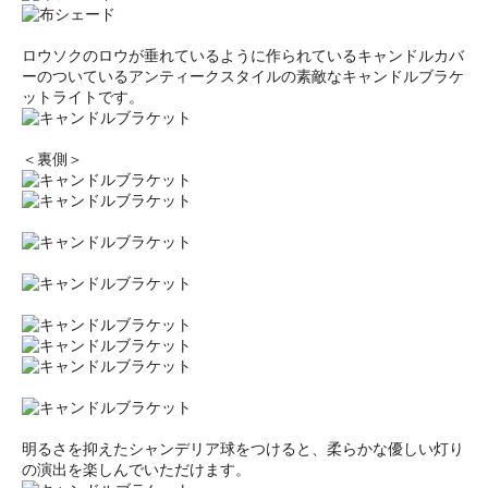
ロウソクのロウが垂れているように作られているキャンドルカバ
ーのついているアンティークスタイルの素敵なキャンドルブラケ
ットライトです。
＜裏側＞
明るさを抑えたシャンデリア球をつけると、柔らかな優しい灯り
の演出を楽しんでいただけます。