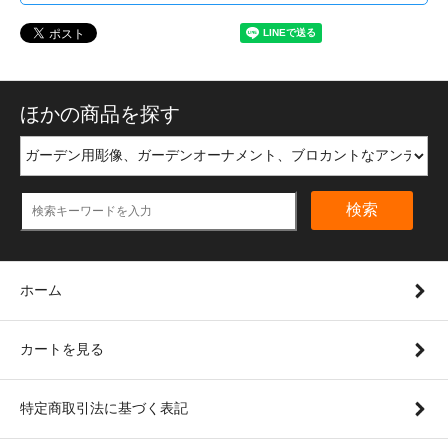
ほかの商品を探す
検索
ホーム
カートを見る
特定商取引法に基づく表記