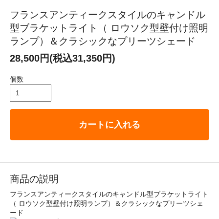
フランスアンティークスタイルのキャンドル
型ブラケットライト（ ロウソク型壁付け照明
ランプ）＆クラシックなプリーツシェード
28,500円(税込31,350円)
個数
カートに入れる
商品の説明
フランスアンティークスタイルのキャンドル型ブラケットライト
（ ロウソク型壁付け照明ランプ）＆クラシックなプリーツシェ
ード