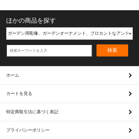
ほかの商品を探す
検索
ホーム
カートを見る
特定商取引法に基づく表記
プライバシーポリシー