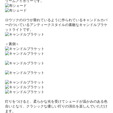
リームアイボリーです。
ロウソクのロウが垂れているように作られているキャンドルカバ
ーのついているアンティークスタイルの素敵なキャンドルブラケ
ットライトです。
＜裏側＞
灯りをつけると、柔らかな光を受けてシェードが温かみのある色
合いとなり、クラシックな優しい灯りの演出を楽しんでいただけ
ます。