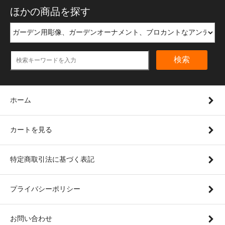
ほかの商品を探す
検索
ホーム
カートを見る
特定商取引法に基づく表記
プライバシーポリシー
お問い合わせ