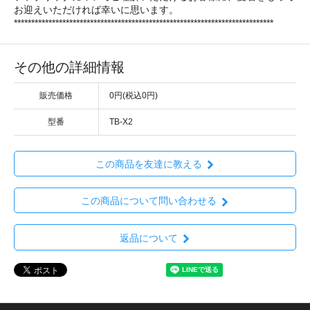
お迎えいただければ幸いに思います。
***************************************************************************
その他の詳細情報
販売価格
0円(税込0円)
型番
TB-X2
この商品を友達に教える
この商品について問い合わせる
返品について