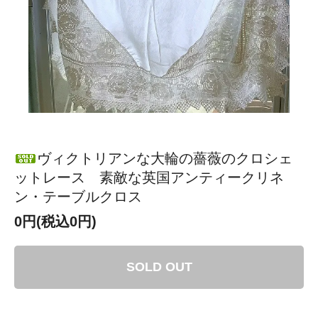
ヴィクトリアンな大輪の薔薇のクロシェ
ットレース 素敵な英国アンティークリネ
ン・テーブルクロス
0円(税込0円)
SOLD OUT