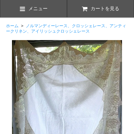
メニュー
カートを見る
ホーム
>
ノルマンディーレース、クロッシェレース、アンティ
ークリネン、アイリッシュクロッシェレース