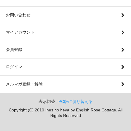
お問い合わせ
マイアカウント
会員登録
ログイン
メルマガ登録・解除
表示切替 :
PC版に切り替える
Copyright (C) 2010 Ines no heya by English Rose Cottage. All
Rights Reserved