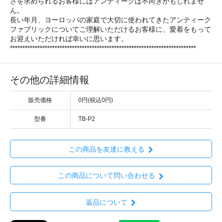
さを求められるお客様にはアンティークは不向きかもしれませ
ん。
長い年月、ヨーロッパの家庭で大切に使われてきたアンティーク
ファブリックについてご理解いただけるお客様に、愛着をもって
お迎えいただければ幸いに思います。
***************************************************************************
その他の詳細情報
販売価格
0円(税込0円)
型番
TB-P2
この商品を友達に教える
この商品について問い合わせる
返品について