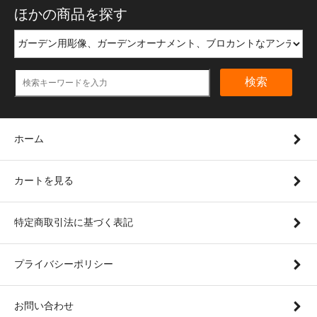
ほかの商品を探す
検索
ホーム
カートを見る
特定商取引法に基づく表記
プライバシーポリシー
お問い合わせ