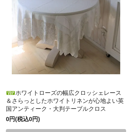
ホワイトローズの幅広クロッシェレース
＆さらっとしたホワイトリネンが心地よい英
国アンティーク・大判テーブルクロス
0円(税込0円)