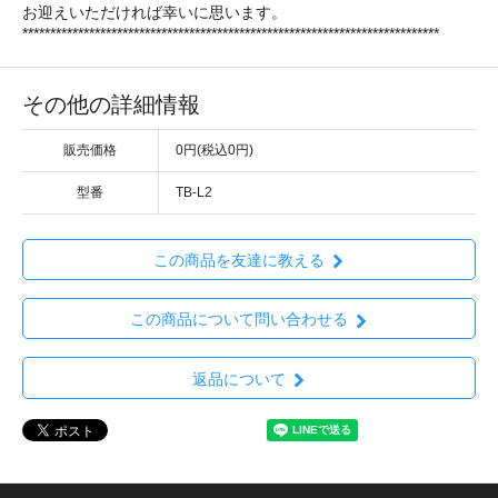
お迎えいただければ幸いに思います。
***************************************************************************
その他の詳細情報
販売価格
0円(税込0円)
型番
TB-L2
この商品を友達に教える
この商品について問い合わせる
返品について