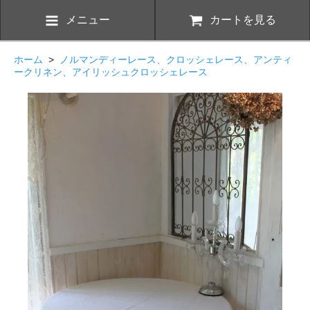
メニュー
カートを見る
ホーム
>
ノルマンディーレース、クロッシェレース、アンティ
ークリネン、アイリッシュクロッシェレース