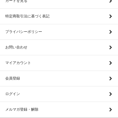
カートを見る
特定商取引法に基づく表記
プライバシーポリシー
お問い合わせ
マイアカウント
会員登録
ログイン
メルマガ登録・解除