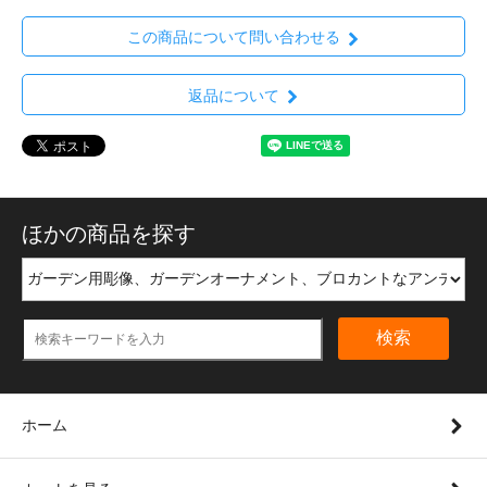
この商品について問い合わせる
返品について
ほかの商品を探す
検索
ホーム