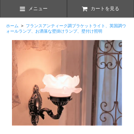
メニュー
カートを見る
ホーム
>
フランスアンティーク調ブラケットライト、英国調ウ
ォールランプ、お洒落な壁掛けランプ、壁付け照明