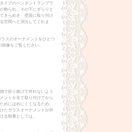
タイプのペンダントランプで
が飾られ、その下にずらりと
てきらめき、壁面に取り付け
る空間へと演出してくれま
ガラスのオーナメントをひとつ
の画像をご覧ください。
側で折り曲げて外れないよう
メントを全て取り付けてから
ためにはめにくくなるため、
けたガラスオーナメントが外
ける順番としては、