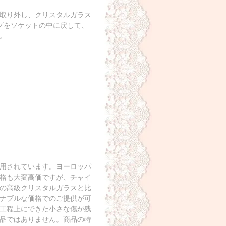
取り外し、クリスタルガラス
グをソケットの中に戻して、
。
用されています。ヨーロッパ
格も大変高価ですが、チャイ
の高級クリスタルガラスと比
ナブルな価格でのご提供が可
工程上にできた小さな傷が残
品ではありません。商品の特