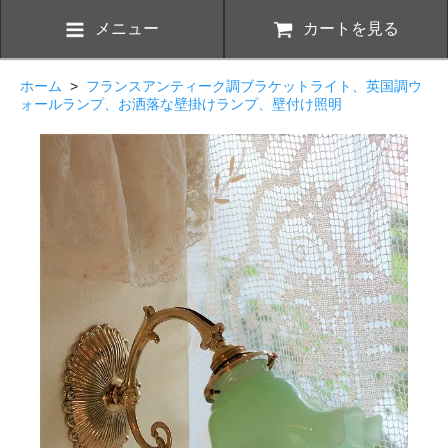
メニュー
カートを見る
ホーム
>
フランスアンティーク調ブラケットライト、英国調ウ
ォールランプ、お洒落な壁掛けランプ、壁付け照明