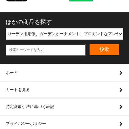
ほかの商品を探す
検索
ホーム
カートを見る
特定商取引法に基づく表記
プライバシーポリシー