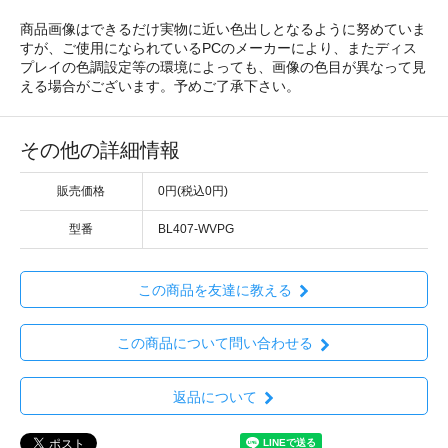
商品画像はできるだけ実物に近い色出しとなるように努めていま
すが、ご使用になられているPCのメーカーにより、またディス
プレイの色調設定等の環境によっても、画像の色目が異なって見
える場合がございます。予めご了承下さい。
その他の詳細情報
販売価格
0円(税込0円)
型番
BL407-WVPG
この商品を友達に教える
この商品について問い合わせる
返品について