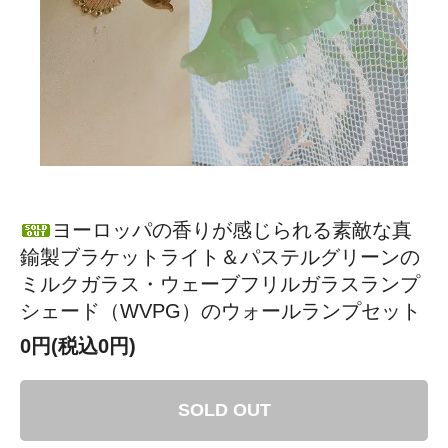
ヨーロッパの香りが感じられる素敵な真
鍮製ブラケットライト＆パステルグリーンの
ミルクガラス・ウェーブフリルガラスランプ
シェード（WVPG）のウォールランプセット
0円(税込0円)
SOLD OUT