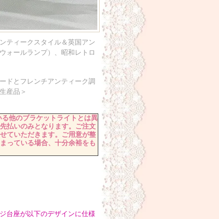
アンティークスタイル＆英国アン
ウォールランプ）、昭和レトロ
ードとフレンチアンティーク調
生産品＞
ている他のブラケットライトとは異
先払いのみとなります。ご注文
せていただきます。ご用意が整
まっている場合、十分余裕をも
ンジ台座が以下のデザインに仕様