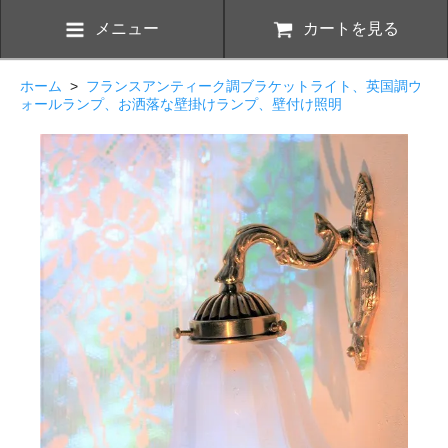
メニュー
カートを見る
ホーム
>
フランスアンティーク調ブラケットライト、英国調ウ
ォールランプ、お洒落な壁掛けランプ、壁付け照明