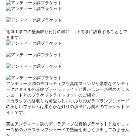
電気工事での壁面取り付けの際に、↓上向きに設置することもで
きます。
アンティーク調のデコラティブな真鍮フランジが素敵なアンティ
ークスタイルの真鍮ブラケットライトと透かしレース柄のガラス
シェードとのブラケットライトセットのご紹介。
スカラップの縁取りも可愛らしい小ぶりのガラスランプシェード
の美しいフォルムは柔らかな灯りの演出にお奨めのブラケットラ
イトです。
英国アンティーク調のデコラティブな真鍮ブラケットと透かしレ
ース柄のガラスランプシェードで壁面を美しく演出してみません
か。