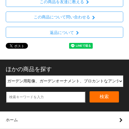
この商品を友達に教える
この商品について問い合わせる
返品について
ほかの商品を探す
検索
ホーム