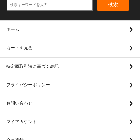
検索
ホーム
カートを見る
特定商取引法に基づく表記
プライバシーポリシー
お問い合わせ
マイアカウント
会員登録