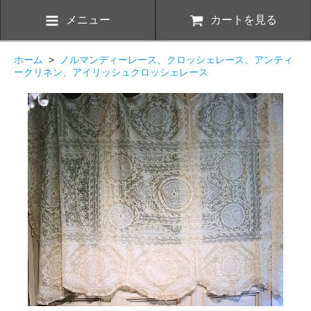
メニュー
カートを見る
ホーム
>
ノルマンディーレース、クロッシェレース、アンティ
ークリネン、アイリッシュクロッシェレース