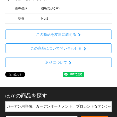
販売価格
0円(税込0円)
型番
NL-2
この商品を友達に教える
この商品について問い合わせる
返品について
ほかの商品を探す