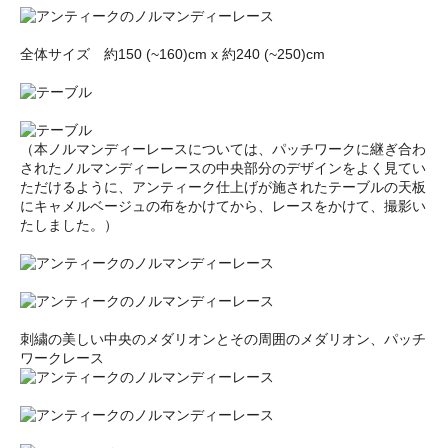
全体サイズ 約150 (~160)cm x 約240 (~250)cm
（本ノルマンディーレースについては、パッチワークに継ぎ合わ
されたノルマンディーレースの中央部分のデザインをよく見てい
ただけるように、アンティーク仕上げが施されたテーブルの天板
にキャメルベージュの布をかけてから、レースをかけて、撮影い
たしました。）
刺繍の美しい中央のメダリオンとその周囲のメダリオン、パッチ
ワークレース