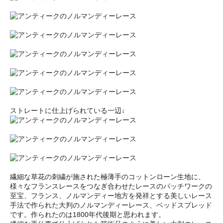
ストレートに仕上げられている一辺↓
繊細な草花の刺繍が施された極薄手のコットンローン生地に、
様々なフランスレースをつなぎ合わせたレースのパッチワークの
至宝、フランス、ノルマンディー地方を発祥とする美しいレース
手法で作られた大判のノルマンディーレース、ベッドスプレッド
です。作られたのは1800年代後期と思われます。