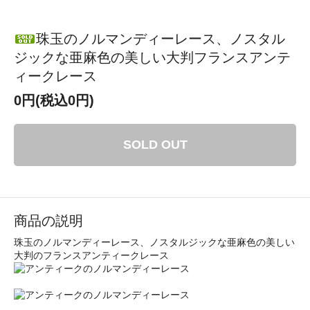
珠玉のノルマンディーレース、ノスタル
ジックな亜麻色の美しい大判フランスアンテ
ィークレース
0円(税込0円)
SOLD OUT
商品の説明
珠玉のノルマンディーレース、ノスタルジックな亜麻色の美しい
大判のフランスアンティークレース