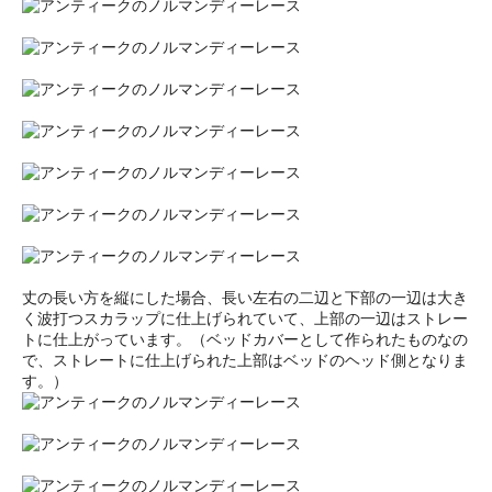
丈の長い方を縦にした場合、長い左右の二辺と下部の一辺は大き
く波打つスカラップに仕上げられていて、上部の一辺はストレー
トに仕上がっています。（ベッドカバーとして作られたものなの
で、ストレートに仕上げられた上部はベッドのヘッド側となりま
す。）