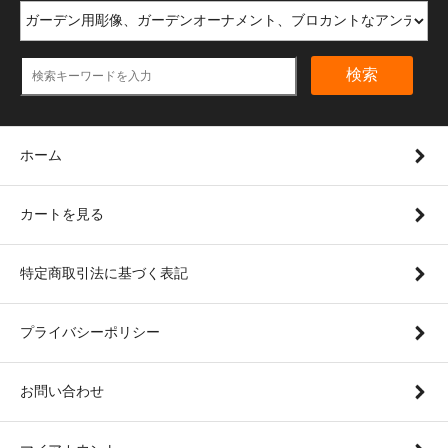
検索
ホーム
カートを見る
特定商取引法に基づく表記
プライバシーポリシー
お問い合わせ