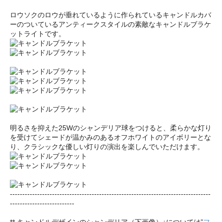
ロウソクのロウが垂れているように作られているキャンドルカバ
ーのついているアンティークスタイルの素敵なキャンドルブラケ
ットライトです。
明るさを抑えた25Wのシャンデリア球をつけると、柔らかな灯り
を受けてシェードが温かみのあるオフホワイトのアイボリーとな
り、クラシックな優しい灯りの演出を楽しんでいただけます。
---------------------------------------------------------------------------------
--------------------------
** キャンドルデザインのシャンデリア（下画像）↓については”
フ