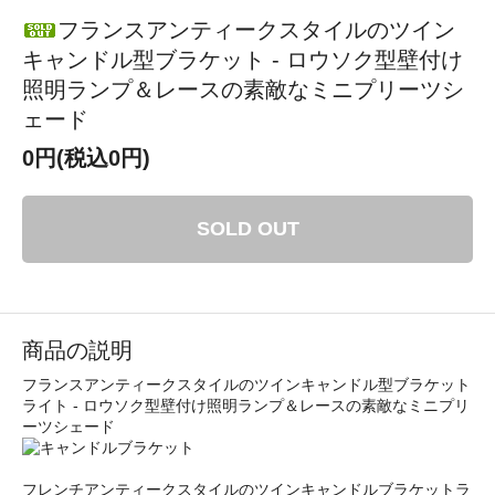
フランスアンティークスタイルのツイン
キャンドル型ブラケット - ロウソク型壁付け
照明ランプ＆レースの素敵なミニプリーツシ
ェード
0円(税込0円)
SOLD OUT
商品の説明
フランスアンティークスタイルのツインキャンドル型ブラケット
ライト - ロウソク型壁付け照明ランプ＆レースの素敵なミニプリ
ーツシェード
フレンチアンティークスタイルのツインキャンドルブラケットラ