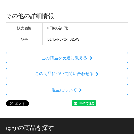
その他の詳細情報
販売価格
0円(税込0円)
型番
BL454-LPS-FS25W
この商品を友達に教える
この商品について問い合わせる
返品について
ほかの商品を探す