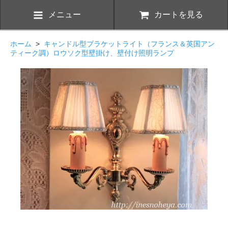
メニュー
カートを見る
ホーム
>
キャンドル型ブラケットライト（フランス＆英国アン
ティーク調）ロウソク型壁掛け、壁付け照明ランプ