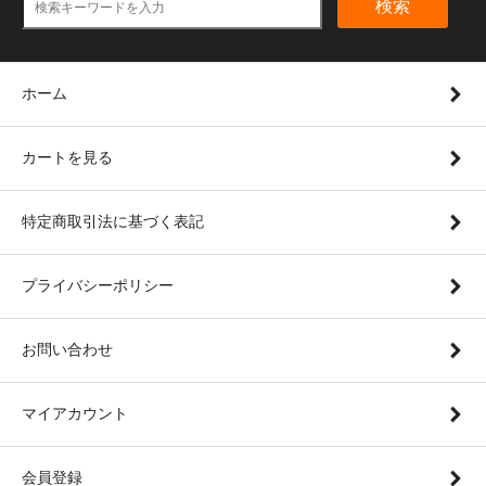
検索
ホーム
カートを見る
特定商取引法に基づく表記
プライバシーポリシー
お問い合わせ
マイアカウント
会員登録