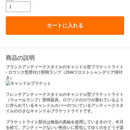
カートに入れる
商品の説明
フランスアンティークスタイルのキャンドル型ブラケットライト
- ロウソク型壁付け照明ランプ（25Wフロストシャンデリア球付
き）
フレンチアンティークスタイルのキャンドル型ブラケットライト
（ウォールランプ）照明器具。ロウソクのロウが垂れているよう
に作られているキャンドルカバーのついているアンティークスタ
イルの小さなキャンドルブラケットライトです。
ブラケットライト部分は無垢の真鍮を使用していますので、年月
を経て、アンティークないい色合いに変化してゆくのをどうぞ楽