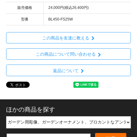
販売価格
24,000円(税込26,400円)
型番
BL450-FS25W
この商品を友達に教える
この商品について問い合わせる
返品について
ほかの商品を探す