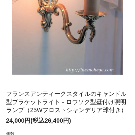
フランスアンティークスタイルのキャンドル
型ブラケットライト - ロウソク型壁付け照明
ランプ（25Wフロストシャンデリア球付き）
24,000円(税込26,400円)
個数