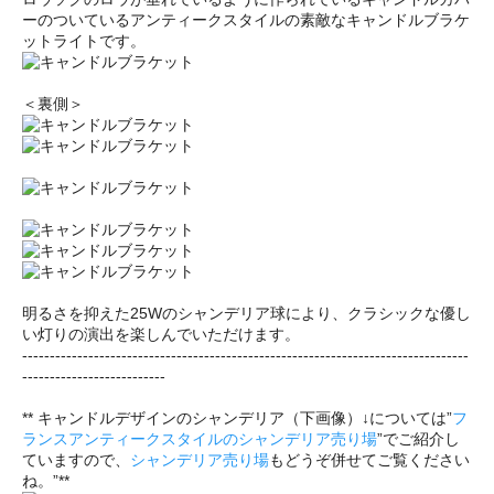
ーのついているアンティークスタイルの素敵なキャンドルブラケ
ットライトです。
＜裏側＞
明るさを抑えた25Wのシャンデリア球により、クラシックな優し
い灯りの演出を楽しんでいただけます。
---------------------------------------------------------------------------------
--------------------------
** キャンドルデザインのシャンデリア（下画像）↓については”
フ
ランスアンティークスタイルのシャンデリア売り場
”でご紹介し
ていますので、
シャンデリア売り場
もどうぞ併せてご覧ください
ね。”**