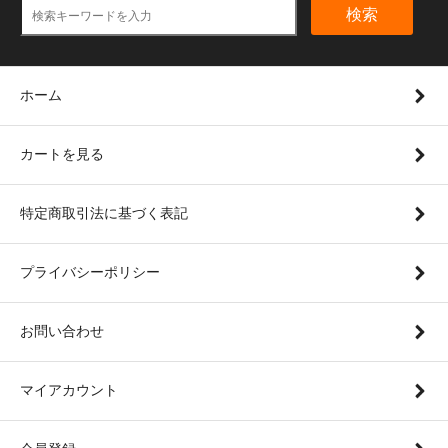
検索
ホーム
カートを見る
特定商取引法に基づく表記
プライバシーポリシー
お問い合わせ
マイアカウント