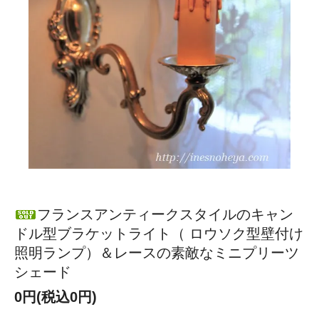
フランスアンティークスタイルのキャン
ドル型ブラケットライト（ ロウソク型壁付け
照明ランプ）＆レースの素敵なミニプリーツ
シェード
0円(税込0円)