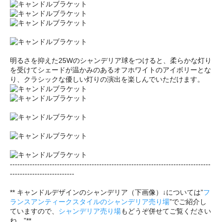
明るさを抑えた25Wのシャンデリア球をつけると、柔らかな灯り
を受けてシェードが温かみのあるオフホワイトのアイボリーとな
り、クラシックな優しい灯りの演出を楽しんでいただけます。
---------------------------------------------------------------------------------
--------------------------
** キャンドルデザインのシャンデリア（下画像）↓については”
フ
ランスアンティークスタイルのシャンデリア売り場
”でご紹介し
ていますので、
シャンデリア売り場
もどうぞ併せてご覧ください
ね。”**