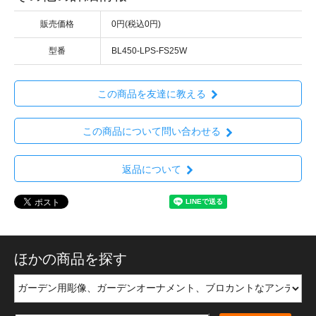
販売価格
0円(税込0円)
型番
BL450-LPS-FS25W
この商品を友達に教える
この商品について問い合わせる
返品について
ほかの商品を探す