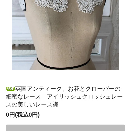
英国アンティーク、お花とクローバーの
細密なレース アイリッシュクロッシェレー
スの美しいレース襟
0円(税込0円)