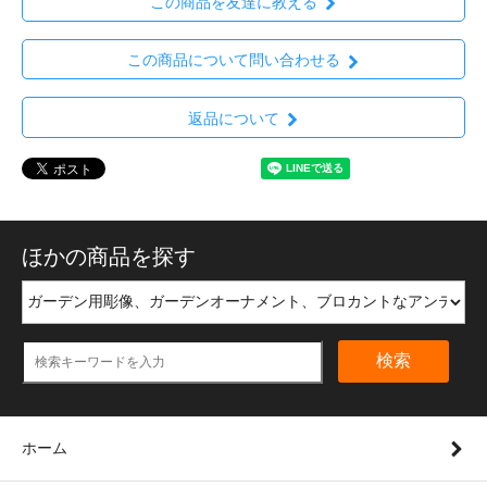
この商品を友達に教える
この商品について問い合わせる
返品について
ほかの商品を探す
検索
ホーム